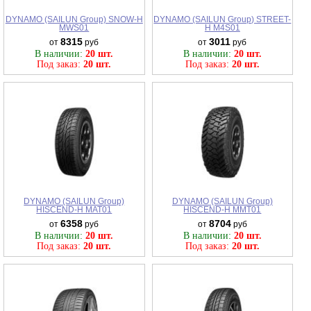
DYNAMO (SAILUN Group) SNOW-H
DYNAMO (SAILUN Group) STREET-
MWS01
H M4S01
8315
3011
от
руб
от
руб
В наличии:
20 шт.
В наличии:
20 шт.
Под заказ:
20 шт.
Под заказ:
20 шт.
DYNAMO (SAILUN Group)
DYNAMO (SAILUN Group)
HISCEND-H MAT01
HISCEND-H MMT01
6358
8704
от
руб
от
руб
В наличии:
20 шт.
В наличии:
20 шт.
Под заказ:
20 шт.
Под заказ:
20 шт.