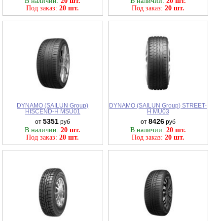
В наличии:
20 шт.
В наличии:
20 шт.
Под заказ:
20 шт.
Под заказ:
20 шт.
DYNAMO (SAILUN Group)
DYNAMO (SAILUN Group) STREET-
HISCEND-H MSU01
H MU03
5351
8426
от
руб
от
руб
В наличии:
20 шт.
В наличии:
20 шт.
Под заказ:
20 шт.
Под заказ:
20 шт.