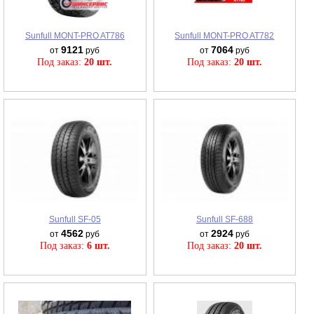
Sunfull MONT-PRO AT786
Sunfull MONT-PRO AT782
9121
7064
от
руб
от
руб
Под заказ:
20 шт.
Под заказ:
20 шт.
Sunfull SF-05
Sunfull SF-688
4562
2924
от
руб
от
руб
Под заказ:
6 шт.
Под заказ:
20 шт.