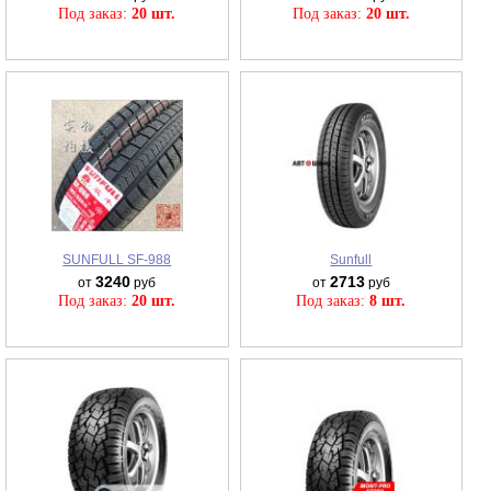
Под заказ:
20 шт.
Под заказ:
20 шт.
SUNFULL SF-988
Sunfull
3240
2713
от
руб
от
руб
Под заказ:
20 шт.
Под заказ:
8 шт.