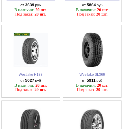
3639
5864
от
руб
от
руб
В наличии:
20 шт.
В наличии:
20 шт.
Под заказ:
20 шт.
Под заказ:
20 шт.
Westlake H188
Westlake SL369
5027
5911
от
руб
от
руб
В наличии:
20 шт.
В наличии:
20 шт.
Под заказ:
20 шт.
Под заказ:
20 шт.