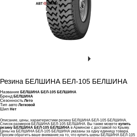
Резина БЕЛШИНА БЕЛ-105 БЕЛШИНА
Название
БЕЛШИНА БЕЛ-105 БЕЛШИНА
Бренд
БЕЛШИНА
Сезонность
Лето
Тип авто
Легковой
Шип
Нет
Описание, цены, характеристики резину БЕЛШИНА БЕЛ-105 БЕЛШИНА.
Список размеров БЕЛШИНА БЕЛ-105 БЕЛШИНА. Вы также можете
купить
резину БЕЛШИНА БЕЛ-105 БЕЛШИНА
в Армянске с доставкой по Крыму.
Цены на БЕЛШИНА БЕЛ-105 БЕЛШИНА указаны за одну единицу товара.
Просим обратить ваше внимание на то, что купить шины БЕЛШИНА БЕЛ-105