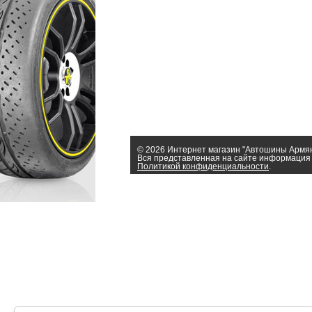
© 2026 Интернет магазин "Автошины Армя
Вся представленная на сайте информация 
Политикой конфиденциальности
.