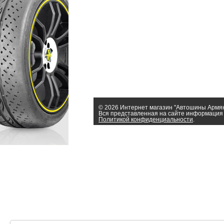
© 2026 Интернет магазин "Автошины Армя
Вся представленная на сайте информация 
Политикой конфиденциальности
.