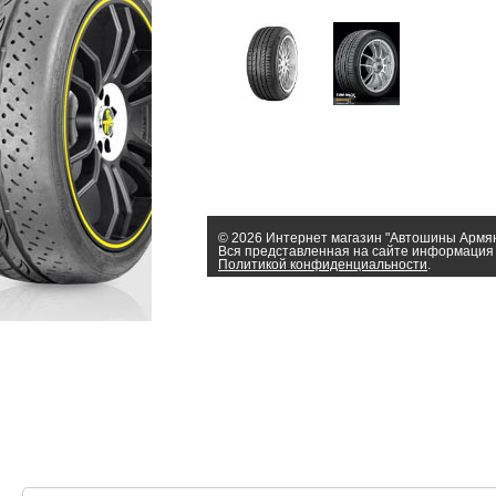
© 2026 Интернет магазин "Автошины Армя
Вся представленная на сайте информация 
Политикой конфиденциальности
.