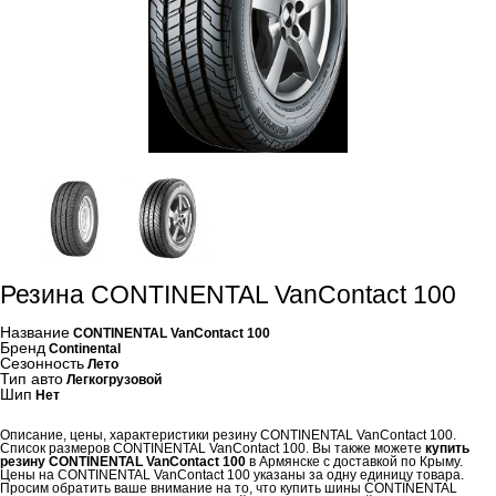
Резина CONTINENTAL VanContact 100
Название
CONTINENTAL VanContact 100
Бренд
Continental
Сезонность
Лето
Тип авто
Легкогрузовой
Шип
Нет
Описание, цены, характеристики резину CONTINENTAL VanContact 100.
Список размеров CONTINENTAL VanContact 100. Вы также можете
купить
резину CONTINENTAL VanContact 100
в Армянске с доставкой по Крыму.
Цены на CONTINENTAL VanContact 100 указаны за одну единицу товара.
Просим обратить ваше внимание на то, что купить шины CONTINENTAL