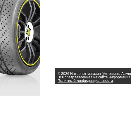
© 2026 Интернет магазин "Автошины Армя
Вся представленная на сайте информация 
Политикой конфиденциальности
.