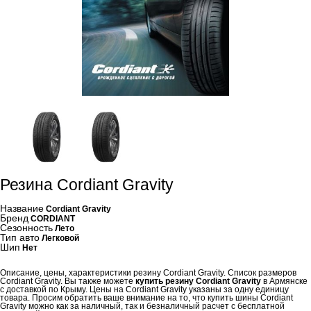
Резина Cordiant Gravity
Название
Cordiant Gravity
Бренд
CORDIANT
Сезонность
Лето
Тип авто
Легковой
Шип
Нет
Описание, цены, характеристики резину Cordiant Gravity. Список размеров
Cordiant Gravity. Вы также можете
купить резину Cordiant Gravity
в Армянске
с доставкой по Крыму. Цены на Cordiant Gravity указаны за одну единицу
товара. Просим обратить ваше внимание на то, что купить шины Cordiant
Gravity можно как за наличный, так и безналичный расчет с бесплатной