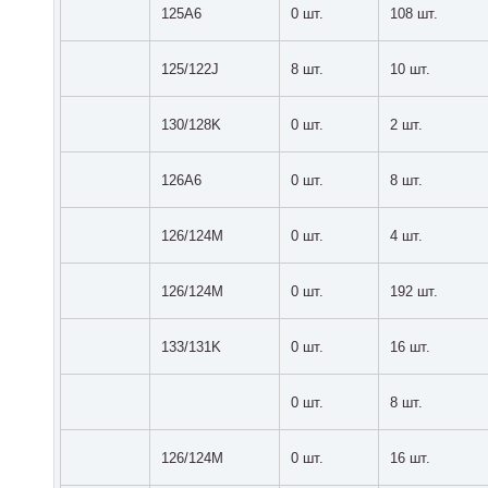
125A6
0 шт.
108 шт.
125/122J
8 шт.
10 шт.
130/128K
0 шт.
2 шт.
126A6
0 шт.
8 шт.
126/124M
0 шт.
4 шт.
126/124M
0 шт.
192 шт.
133/131K
0 шт.
16 шт.
0 шт.
8 шт.
126/124M
0 шт.
16 шт.