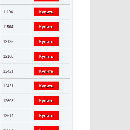
Купить
11104
Купить
11564
Купить
12125
Купить
12160
Купить
12421
Купить
12431
Купить
12608
Купить
12614