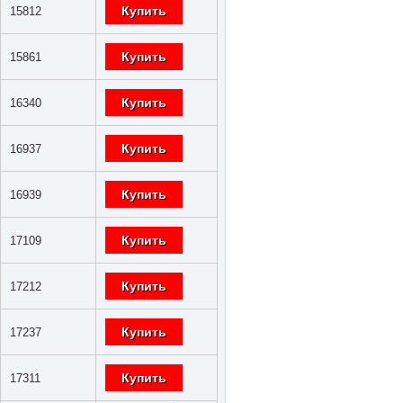
Купить
15812
Купить
15861
Купить
16340
Купить
16937
Купить
16939
Купить
17109
Купить
17212
Купить
17237
Купить
17311