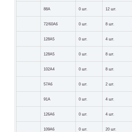
88A
0 шт.
12 шт.
72/60A6
0 шт.
8 шт.
128A5
0 шт.
4 шт.
128A5
0 шт.
8 шт.
102A4
0 шт.
8 шт.
57A6
0 шт.
2 шт.
91A
0 шт.
4 шт.
126A6
0 шт.
4 шт.
109A6
0 шт.
20 шт.