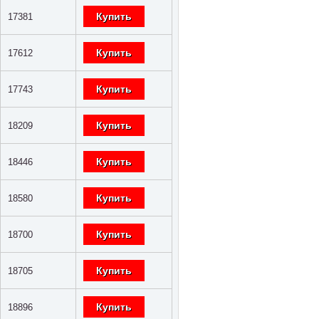
Купить
17381
Купить
17612
Купить
17743
Купить
18209
Купить
18446
Купить
18580
Купить
18700
Купить
18705
Купить
18896