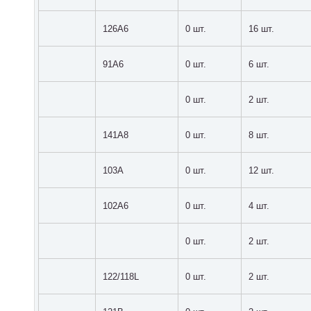
126A6
0 шт.
16 шт.
91A6
0 шт.
6 шт.
0 шт.
2 шт.
141A8
0 шт.
8 шт.
103A
0 шт.
12 шт.
102A6
0 шт.
4 шт.
0 шт.
2 шт.
122/118L
0 шт.
2 шт.