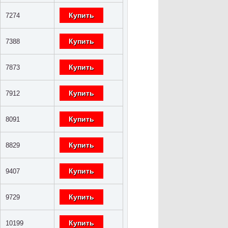
Купить
7274
Купить
7388
Купить
7873
Купить
7912
Купить
8091
Купить
8829
Купить
9407
Купить
9729
Купить
10199