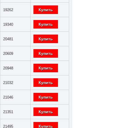
Купить
19262
Купить
19340
Купить
20481
Купить
20609
Купить
20948
Купить
21032
Купить
21046
Купить
21351
Купить
21495