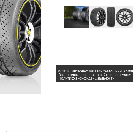
© 2026 Интернет магазин "Автошины Армя
Вся представленная на сайте информация 
Политикой конфиденциальности
.