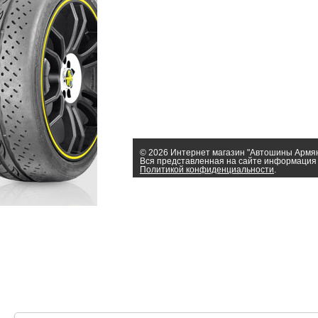
© 2026 Интернет магазин "Автошины Армя
Вся представленная на сайте информация 
Политикой конфиденциальности
.