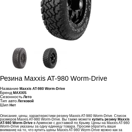
Резина Maxxis AT-980 Worm-Drive
Название
Maxxis AT-980 Worm-Drive
Бренд
MAXXIS
Сезонность
Лето
Тип авто
Легковой
Шип
Нет
Описание, цены, характеристики резину Maxxis AT-980 Worm-Drive. Список
размеров Maxxis AT-980 Worm-Drive. Вы также можете
купить резину Maxxis
AT-980 Worm-Drive
в Армянске с доставкой по Крыму. Цены на Maxxis AT-980
Worm-Drive указаны за одну единицу товара. Просим обратить ваше
внимание на то, что купить шины Maxxis AT-980 Worm-Drive можно как за