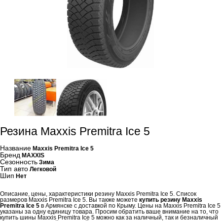
Резина Maxxis Premitra Ice 5
Название
Maxxis Premitra Ice 5
Бренд
MAXXIS
Сезонность
Зима
Тип авто
Легковой
Шип
Нет
Описание, цены, характеристики резину Maxxis Premitra Ice 5. Список
размеров Maxxis Premitra Ice 5. Вы также можете
купить резину Maxxis
Premitra Ice 5
в Армянске с доставкой по Крыму. Цены на Maxxis Premitra Ice 5
указаны за одну единицу товара. Просим обратить ваше внимание на то, что
купить шины Maxxis Premitra Ice 5 можно как за наличный, так и безналичный