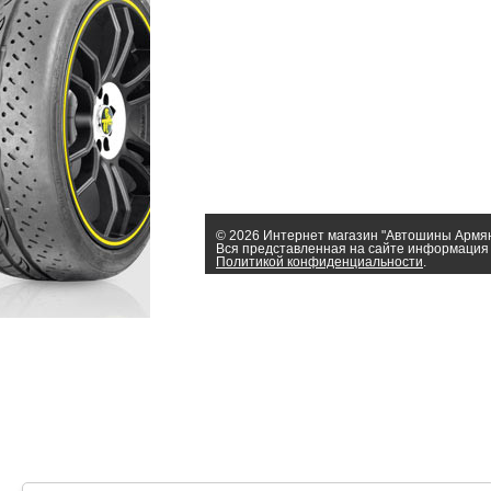
© 2026 Интернет магазин "Автошины Армя
Вся представленная на сайте информация 
Политикой конфиденциальности
.