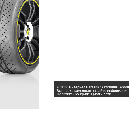
© 2026 Интернет магазин "Автошины Армя
Вся представленная на сайте информация 
Политикой конфиденциальности
.