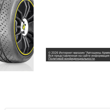
© 2026 Интернет магазин "Автошины Армя
Вся представленная на сайте информация 
Политикой конфиденциальности
.