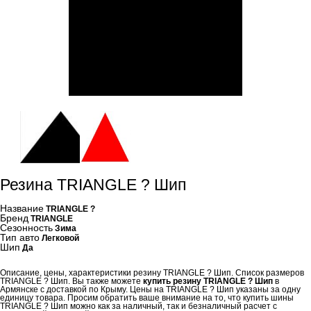
Резина TRIANGLE ? Шип
Название
TRIANGLE ?
Бренд
TRIANGLE
Сезонность
Зима
Тип авто
Легковой
Шип
Да
Описание, цены, характеристики резину TRIANGLE ? Шип. Список размеров
TRIANGLE ? Шип. Вы также можете
купить резину TRIANGLE ? Шип
в
Армянске с доставкой по Крыму. Цены на TRIANGLE ? Шип указаны за одну
единицу товара. Просим обратить ваше внимание на то, что купить шины
TRIANGLE ? Шип можно как за наличный, так и безналичный расчет с