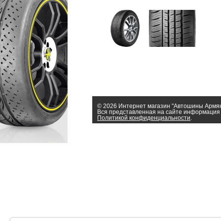
© 2026 Интернет магазин "Автошины Армя
Вся представленная на сайте информация 
Политикой конфиденциальности
.