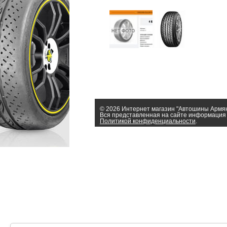
© 2026 Интернет магазин "Автошины Армя
Вся представленная на сайте информация 
Политикой конфиденциальности
.