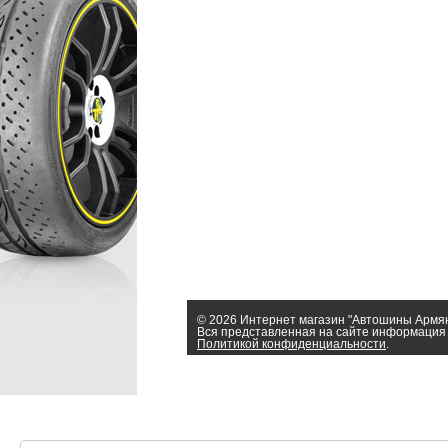
© 2026 Интернет магазин "Автошины Армя
Вся представленная на сайте информация 
Политикой конфиденциальности
.