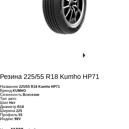
Резина 225/55 R18 Kumho HP71
Название
225/55 R18 Kumho HP71
Бренд
KUMHO
Сезонность
Всесезон
Тип авто
Шип
Нет
Диаметр
R18
Ширина
225
Профиль
55
Индекс
98V