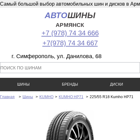
Самый большой выбор автомобильных шин и дисков в Армян
АВТО
ШИНЫ
АРМЯНСК
+7 (978) 74 34 666
+7(978) 74 34 667
г. Симферополь, ул. Данилова, 68
ШИНЫ
БРЕНДЫ
ДИСКИ
Главная
>
Шины
>
KUMHO
>
KUMHO HP71
>
225/55 R18 Kumho HP71