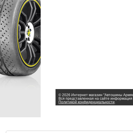
© 2026 Интернет магазин "Автошины Армя
Вся представленная на сайте информация 
Политикой конфиденциальности
.