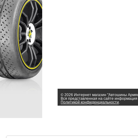
© 2026 Интернет магазин "Автошины Армя
Вся представленная на сайте информация 
Политикой конфиденциальности
.