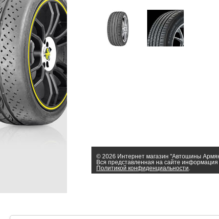
© 2026 Интернет магазин "Автошины Армя
Вся представленная на сайте информация 
Политикой конфиденциальности
.