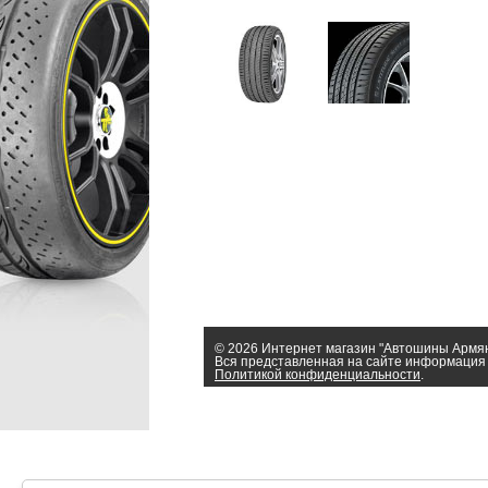
© 2026 Интернет магазин "Автошины Армя
Вся представленная на сайте информация 
Политикой конфиденциальности
.