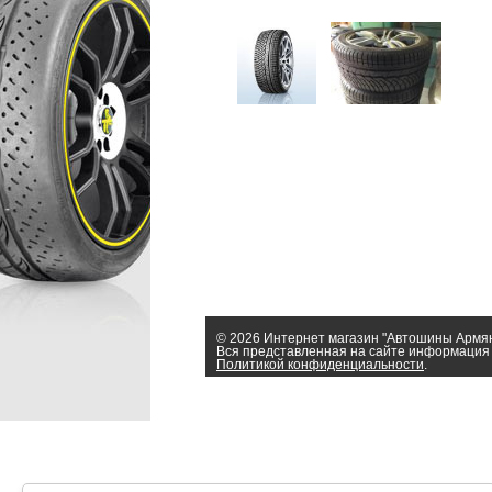
© 2026 Интернет магазин "Автошины Армя
Вся представленная на сайте информация 
Политикой конфиденциальности
.