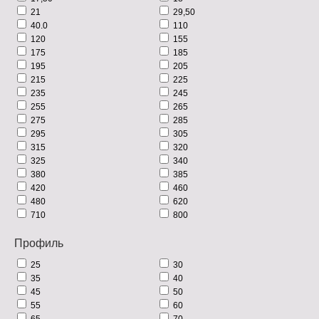
21
29,50
40.0
110
120
155
175
185
195
205
215
225
235
245
255
265
275
285
295
305
315
320
325
340
380
385
420
460
480
620
710
800
Профиль
25
30
35
40
45
50
55
60
65
70