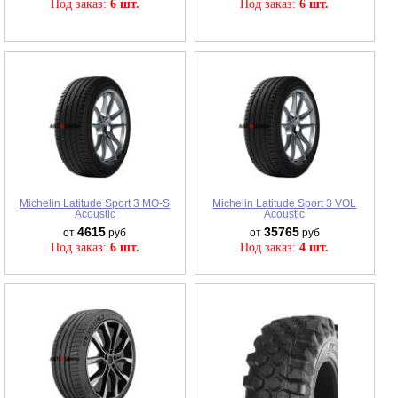
Под заказ:
6 шт.
Под заказ:
6 шт.
Michelin Latitude Sport 3 MO-S
Michelin Latitude Sport 3 VOL
Acoustic
Acoustic
4615
35765
от
руб
от
руб
Под заказ:
6 шт.
Под заказ:
4 шт.