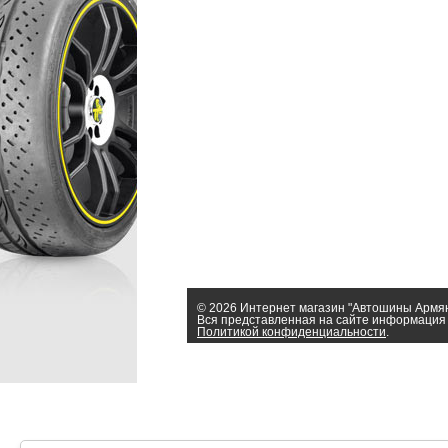
© 2026 Интернет магазин "Автошины Армя
Вся представленная на сайте информация 
Политикой конфиденциальности
.