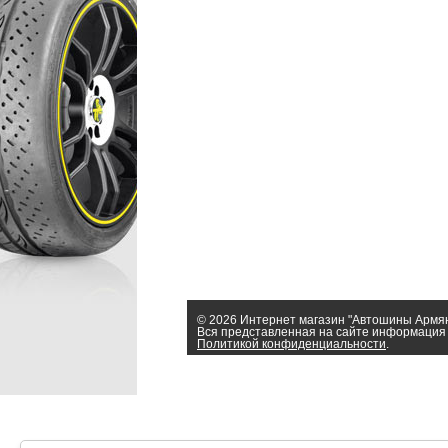
© 2026 Интернет магазин "Автошины Армя
Вся представленная на сайте информация 
Политикой конфиденциальности
.