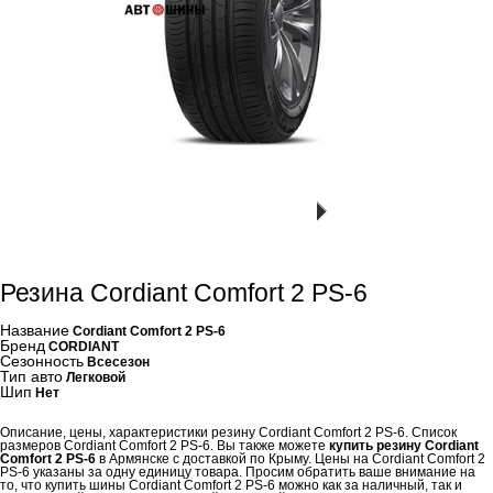
Резина Cordiant Comfort 2 PS-6
Название
Cordiant Comfort 2 PS-6
Бренд
CORDIANT
Сезонность
Всесезон
Тип авто
Легковой
Шип
Нет
Описание, цены, характеристики резину Cordiant Comfort 2 PS-6. Список
размеров Cordiant Comfort 2 PS-6. Вы также можете
купить резину Cordiant
Comfort 2 PS-6
в Армянске с доставкой по Крыму. Цены на Cordiant Comfort 2
PS-6 указаны за одну единицу товара. Просим обратить ваше внимание на
то, что купить шины Cordiant Comfort 2 PS-6 можно как за наличный, так и