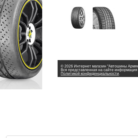
© 2026 Интернет магазин "Автошины Армя
Вся представленная на сайте информация 
Политикой конфиденциальности
.