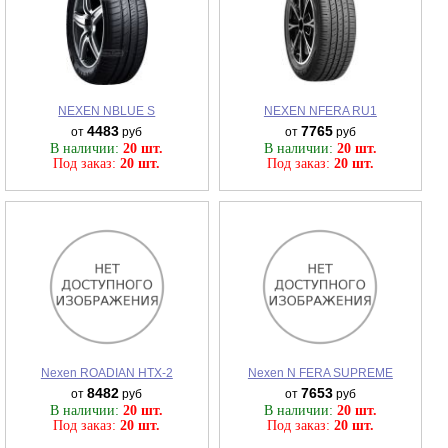
NEXEN NBLUE S
NEXEN NFERA RU1
4483
7765
от
руб
от
руб
В наличии:
20 шт.
В наличии:
20 шт.
Под заказ:
20 шт.
Под заказ:
20 шт.
Nexen ROADIAN HTX-2
Nexen N FERA SUPREME
8482
7653
от
руб
от
руб
В наличии:
20 шт.
В наличии:
20 шт.
Под заказ:
20 шт.
Под заказ:
20 шт.