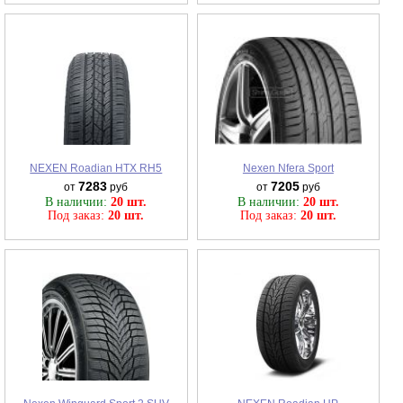
NEXEN Roadian HTX RH5
Nexen Nfera Sport
7283
7205
от
руб
от
руб
В наличии:
20 шт.
В наличии:
20 шт.
Под заказ:
20 шт.
Под заказ:
20 шт.