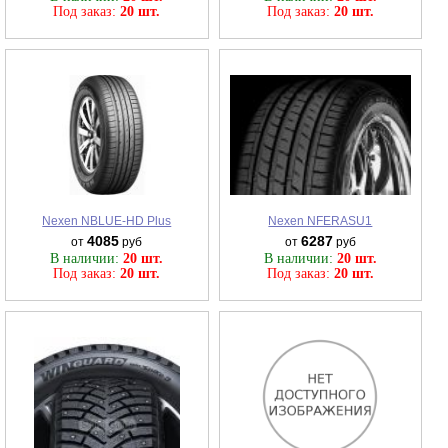
Под заказ:
20 шт.
Под заказ:
20 шт.
Nexen NBLUE-HD Plus
Nexen NFERASU1
4085
6287
от
руб
от
руб
В наличии:
20 шт.
В наличии:
20 шт.
Под заказ:
20 шт.
Под заказ:
20 шт.