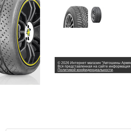
© 2026 Интернет магазин "Автошины Армя
Вся представленная на сайте информация 
Политикой конфиденциальности
.