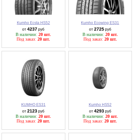
Kumho Ecsta HS52
Kumho Ecowing ES31
4237
2725
от
руб
от
руб
В наличии:
20 шт.
В наличии:
20 шт.
Под заказ:
20 шт.
Под заказ:
20 шт.
KUMHO ES31
Kumho HS52
2123
4293
от
руб
от
руб
В наличии:
20 шт.
В наличии:
20 шт.
Под заказ:
20 шт.
Под заказ:
20 шт.