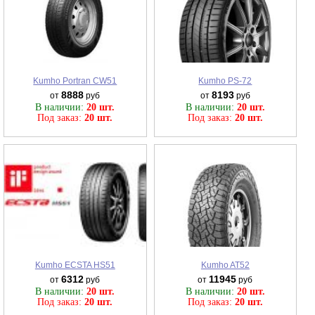
Kumho Portran CW51
Kumho PS-72
8888
8193
от
руб
от
руб
В наличии:
20 шт.
В наличии:
20 шт.
Под заказ:
20 шт.
Под заказ:
20 шт.
Kumho ECSTA HS51
Kumho AT52
6312
11945
от
руб
от
руб
В наличии:
20 шт.
В наличии:
20 шт.
Под заказ:
20 шт.
Под заказ:
20 шт.