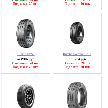
В наличии:
20 шт.
В наличии:
20 шт.
Под заказ:
20 шт.
Под заказ:
20 шт.
Kumho KC53
Kumho Portran KC53
2907
3254
от
руб
от
руб
В наличии:
20 шт.
В наличии:
20 шт.
Под заказ:
20 шт.
Под заказ:
20 шт.