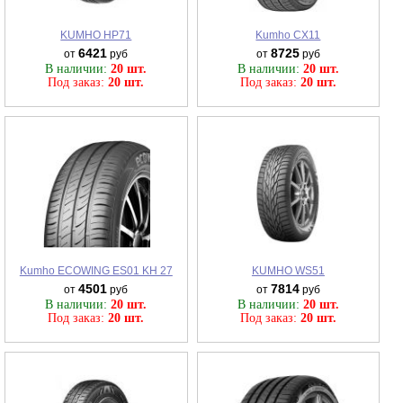
KUMHO HP71
Kumho CX11
6421
8725
от
руб
от
руб
В наличии:
20 шт.
В наличии:
20 шт.
Под заказ:
20 шт.
Под заказ:
20 шт.
Kumho ECOWING ES01 KH 27
KUMHO WS51
4501
7814
от
руб
от
руб
В наличии:
20 шт.
В наличии:
20 шт.
Под заказ:
20 шт.
Под заказ:
20 шт.