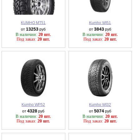
KUMHO MT51
Kumho WI51
13253
3843
от
руб
от
руб
В наличии:
20 шт.
В наличии:
20 шт.
Под заказ:
20 шт.
Под заказ:
20 шт.
Kumho WP52
Kumho WI32
4328
5074
от
руб
от
руб
В наличии:
20 шт.
В наличии:
20 шт.
Под заказ:
20 шт.
Под заказ:
20 шт.