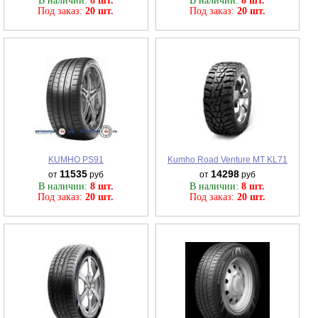
В наличии:
8 шт.
В наличии:
8 шт.
Под заказ:
20 шт.
Под заказ:
20 шт.
KUMHO PS91
Kumho Road Venture MT KL71
11535
14298
от
руб
от
руб
В наличии:
8 шт.
В наличии:
8 шт.
Под заказ:
20 шт.
Под заказ:
20 шт.