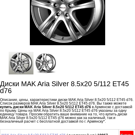
Диски MAK Aria Silver 8.5x20 5/112 ET45
d76
Описание, цены, характеристики диски MAK Aria Silver 8.5x20 5/112 ET45 d76.
Список размеров MAK Aria Silver 8.5x20 5/112 ET45 d76. Вы также можете
купить диски MAK Aria Silver 8.5x20 5/112 ET45 d76
в Армянске с доставкой
по Крыму. Цены на MAK Aria Silver 8.5x20 5/112 ET45 d76 указаны за одну
единицу товара. Просим обратить ваше внимание на то, что купить диски
MAK Aria Silver 8.5x20 5/112 ET45 d76 можно как за наличный, так и
безналичный расчет с бесплатной доставкой по г. Армянску*.