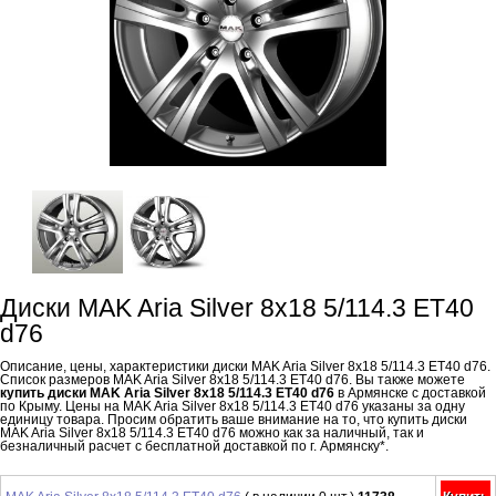
Диски MAK Aria Silver 8x18 5/114.3 ET40
d76
Описание, цены, характеристики диски MAK Aria Silver 8x18 5/114.3 ET40 d76.
Список размеров MAK Aria Silver 8x18 5/114.3 ET40 d76. Вы также можете
купить диски MAK Aria Silver 8x18 5/114.3 ET40 d76
в Армянске с доставкой
по Крыму. Цены на MAK Aria Silver 8x18 5/114.3 ET40 d76 указаны за одну
единицу товара. Просим обратить ваше внимание на то, что купить диски
MAK Aria Silver 8x18 5/114.3 ET40 d76 можно как за наличный, так и
безналичный расчет с бесплатной доставкой по г. Армянску*.