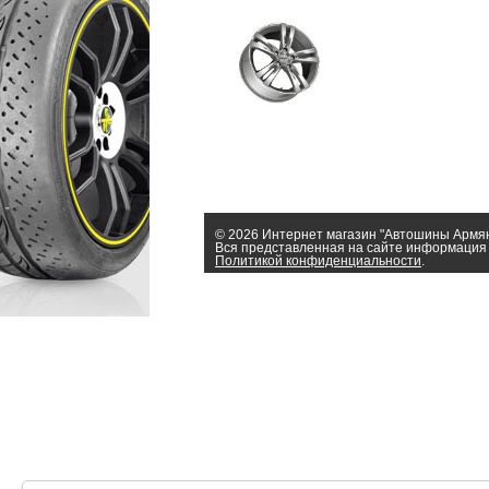
© 2026 Интернет магазин "Автошины Армя
Вся представленная на сайте информация 
Политикой конфиденциальности
.