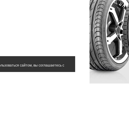
льзоваться сайтом, вы соглашаетесь с