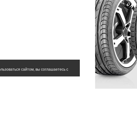
льзоваться сайтом, вы соглашаетесь с