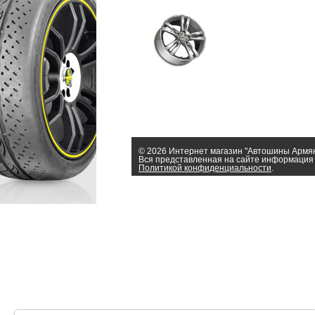
© 2026 Интернет магазин "Автошины Армя
Вся представленная на сайте информация 
Политикой конфиденциальности
.