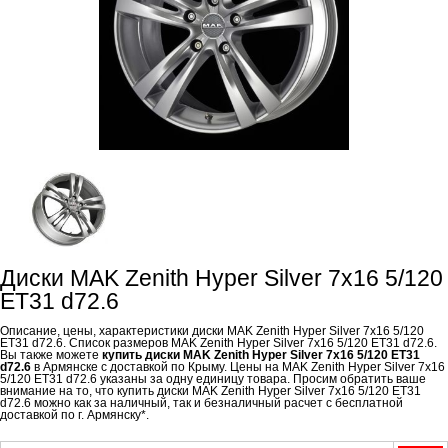
Диски MAK Zenith Hyper Silver 7x16 5/120
ET31 d72.6
Описание, цены, характеристики диски MAK Zenith Hyper Silver 7x16 5/120
ET31 d72.6. Список размеров MAK Zenith Hyper Silver 7x16 5/120 ET31 d72.6.
Вы также можете
купить диски MAK Zenith Hyper Silver 7x16 5/120 ET31
d72.6
в Армянске с доставкой по Крыму. Цены на MAK Zenith Hyper Silver 7x16
5/120 ET31 d72.6 указаны за одну единицу товара. Просим обратить ваше
внимание на то, что купить диски MAK Zenith Hyper Silver 7x16 5/120 ET31
d72.6 можно как за наличный, так и безналичный расчет с бесплатной
доставкой по г. Армянску*.