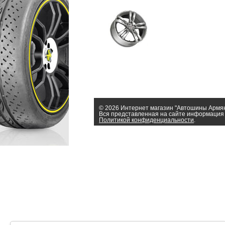
© 2026 Интернет магазин "Автошины Армя
Вся представленная на сайте информация 
Политикой конфиденциальности
.