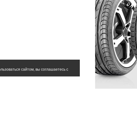
льзоваться сайтом, вы соглашаетесь с