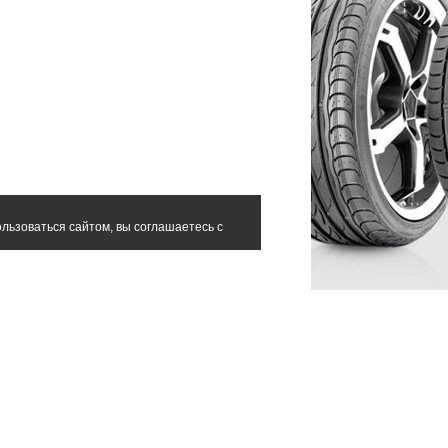
льзоваться сайтом, вы соглашаетесь с