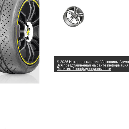
© 2026 Интернет магазин "Автошины Армя
Вся представленная на сайте информация 
Политикой конфиденциальности
.