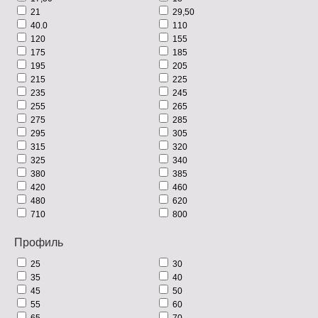
21
29,50
40.0
110
120
155
175
185
195
205
215
225
235
245
255
265
275
285
295
305
315
320
325
340
380
385
420
460
480
620
710
800
Профиль
25
30
35
40
45
50
55
60
65
70