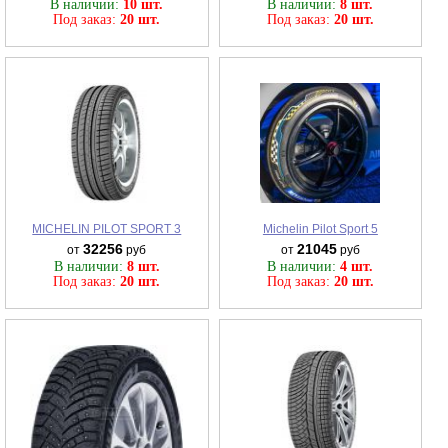
В наличии:
10 шт.
В наличии:
8 шт.
Под заказ:
20 шт.
Под заказ:
20 шт.
MICHELIN PILOT SPORT 3
Michelin Pilot Sport 5
32256
21045
от
руб
от
руб
В наличии:
8 шт.
В наличии:
4 шт.
Под заказ:
20 шт.
Под заказ:
20 шт.